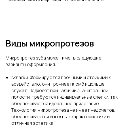
Виды микропротезов
Микропротез зуба может иметь следующие
варианты оформления:
вкладки. Формируются прочными и стойкими к
воздействию, они прочнее пломб и дольше
служат. Подходят при наличии значительной
полости, требуются индивидуальные слепки, так
обеспечивается идеальное прилегание.
Технология микропротеза не имеет недочетов,
обеспечиваются выгодные характеристики и
отличная эстетика;