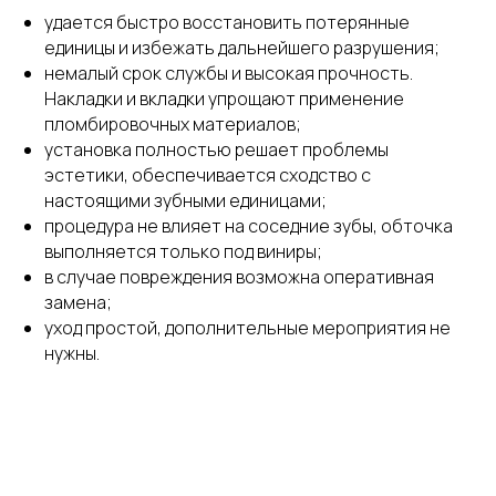
удается быстро восстановить потерянные
единицы и избежать дальнейшего разрушения;
немалый срок службы и высокая прочность.
Накладки и вкладки упрощают применение
пломбировочных материалов;
установка полностью решает проблемы
эстетики, обеспечивается сходство с
настоящими зубными единицами;
процедура не влияет на соседние зубы, обточка
выполняется только под виниры;
в случае повреждения возможна оперативная
замена;
уход простой, дополнительные мероприятия не
нужны.