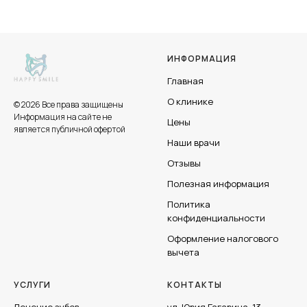
ИНФОРМАЦИЯ
Главная
О клинике
© 2026 Все права защищены
Информация на сайте не
Цены
является публичной офертой
Наши врачи
Отзывы
Полезная информация
Политика
конфиденциальности
Оформление налогового
вычета
УСЛУГИ
КОНТАКТЫ