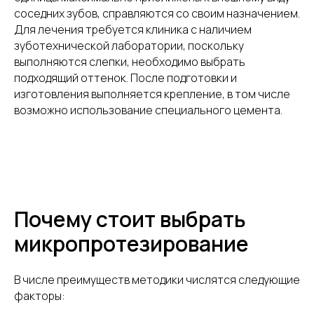
соседних зубов, справляются со своим назначением.
Для лечения требуется клиника с наличием
зуботехнической лаборатории, поскольку
выполняются слепки, необходимо выбрать
подходящий оттенок. После подготовки и
изготовления выполняется крепление, в том числе
возможно использование специального цемента.
Почему стоит выбрать
микропротезирование
В числе преимуществ методики числятся следующие
факторы: