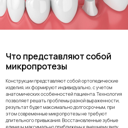
Что представляют собой
микропротезы
Конструкции представляют собой ортопедические
изделия, их формируют индивидуально, с учетом
анатомических особенностей пациента. Технология
позволяет решать проблемы разной выраженности,
результат будет максимально долгосрочным, при
этом современные микропротезы не требуют
длительного привыкания. Восстановленные зубные
единицы максимально приближены к внешнему виду