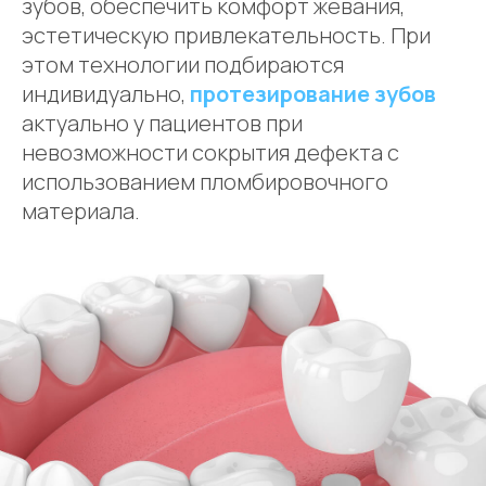
зубов, обеспечить комфорт жевания,
эстетическую привлекательность. При
этом технологии подбираются
индивидуально,
протезирование зубов
актуально у пациентов при
невозможности сокрытия дефекта с
использованием пломбировочного
материала.