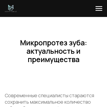
Микропротез зуба:
актуальность и
преимущества
Современные специалисты стараются
сохранить максимальное количество