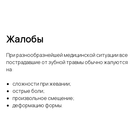
Жалобы
При разнообразнейшей медицинской ситуации все
пострадавшие от зубной травмы обычно жалуются
на:
сложности при жевании;
острые боли;
произвольное смещение;
деформацию формы.