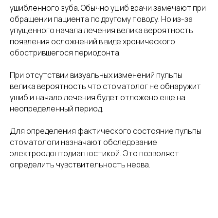
ушибленного зуба. Обычно ушиб врачи замечают при
обращении пациента по другому поводу. Но из-за
упущенного начала лечения велика вероятность
появления осложнений в виде хронического
обострившегося периодонта.
При отсутствии визуальных изменений пульпы
велика вероятность что стоматолог не обнаружит
ушиб и начало лечения будет отложено еще на
неопределенный период.
Для определения фактического состояние пульпы
стоматологи назначают обследование
электроодонтодиагностикой. Это позволяет
определить чувствительность нерва.