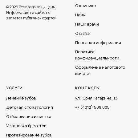
О клинике
© 2026 Все права защищены
Информация на сайте не
Цены
является публичной офертой
Наши врачи
Отзывы
Полезная информация
Политика
конфиденциальности
Оформление налогового
вычета
УСЛУГИ
КОНТАКТЫ
Лечение зубов
ул. Юрия Гагарина, 13
Детская стоматология
+7 (4012) 509
005
Отбеливание и чистка
Установка брекетов
Протезирование зубов