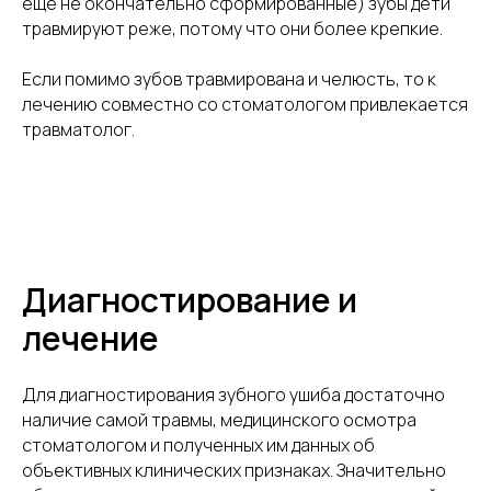
еще не окончательно сформированные) зубы дети
травмируют реже, потому что они более крепкие.
Если помимо зубов травмирована и челюсть, то к
лечению совместно со стоматологом привлекается
травматолог.
Диагностирование и
лечение
Для диагностирования зубного ушиба достаточно
наличие самой травмы, медицинского осмотра
стоматологом и полученных им данных об
объективных клинических признаках. Значительно