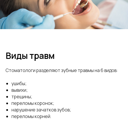
Виды травм
Стоматологи разделяют зубные травмы на 6 видов:
ушибы;
вывихи;
трещины;
переломы коронок;
нарушение зачатков зубов;
переломы корней.