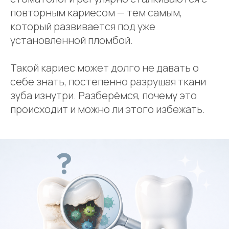
повторным кариесом — тем самым,
который развивается под уже
установленной пломбой.
Такой кариес может долго не давать о
себе знать, постепенно разрушая ткани
зуба изнутри. Разберёмся, почему это
происходит и можно ли этого избежать.