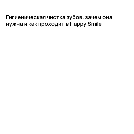
Гигиеническая чистка зубов: зачем она
нужна и как проходит в Happy Smile