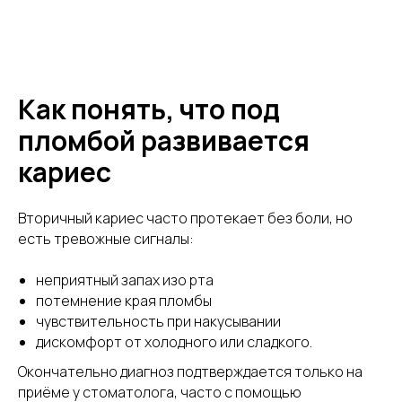
Как понять, что под
пломбой развивается
кариес
Вторичный кариес часто протекает без боли, но
есть тревожные сигналы:
неприятный запах изо рта
потемнение края пломбы
чувствительность при накусывании
дискомфорт от холодного или сладкого.
Окончательно диагноз подтверждается только на
приёме у стоматолога, часто с помощью