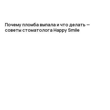
Почему пломба выпала и что делать —
советы стоматолога Happy Smile