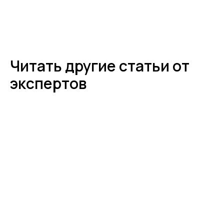
Читать другие статьи от
экспертов