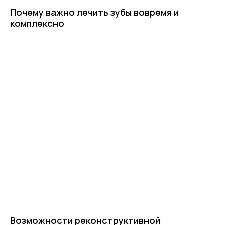
Почему важно лечить зубы вовремя и
комплексно
Возможности реконструктивной