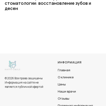
стоматологии: восстановление зубов и
десен
ИНФОРМАЦИЯ
Главная
О клинике
© 2026 Все права защищены
Информация на сайте не
Цены
является публичной офертой
Наши врачи
Отзывы
Полезная информация