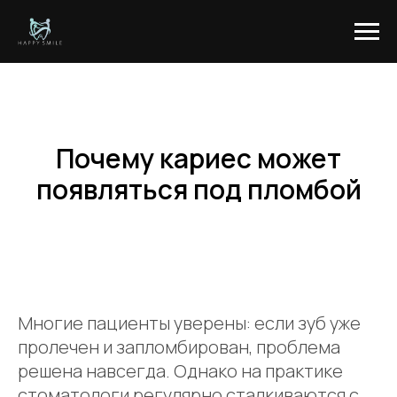
Почему кариес может
появляться под пломбой
Многие пациенты уверены: если зуб уже
пролечен и запломбирован, проблема
решена навсегда. Однако на практике
стоматологи регулярно сталкиваются с