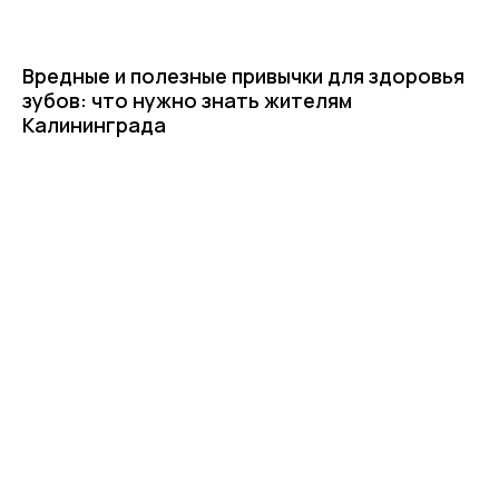
Вредные и полезные привычки для здоровья
зубов: что нужно знать жителям
Калининграда