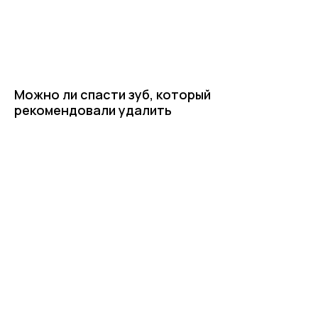
Можно ли спасти зуб, который
рекомендовали удалить