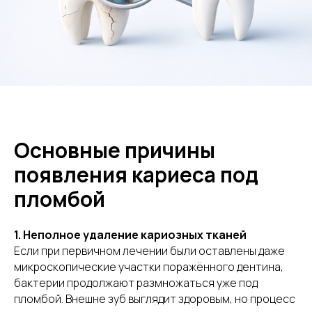
Основные причины
появления кариеса под
пломбой
1. Неполное удаление кариозных тканей
Если при первичном лечении были оставлены даже
микроскопические участки поражённого дентина,
бактерии продолжают размножаться уже под
пломбой. Внешне зуб выглядит здоровым, но процесс